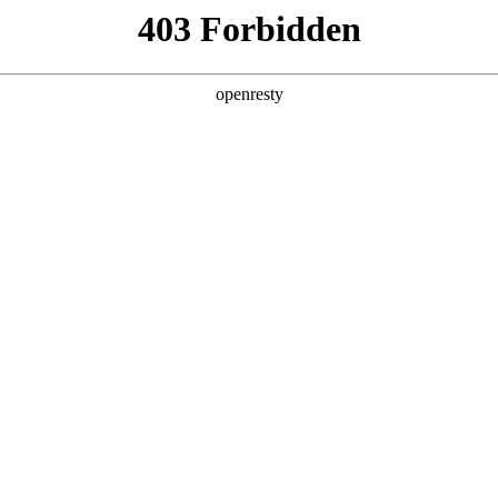
产品及服务
行业解决方案
合作伙伴
投资者关系