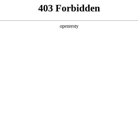
产品及服务
行业解决方案
合作伙伴
投资者关系