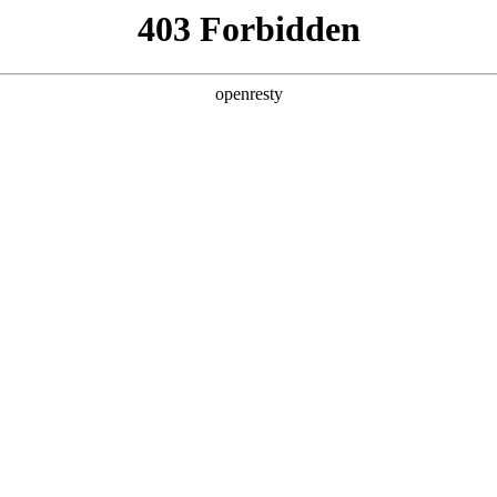
产品及服务
行业解决方案
合作伙伴
投资者关系