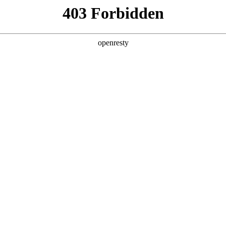
产品及服务
行业解决方案
合作伙伴
投资者关系